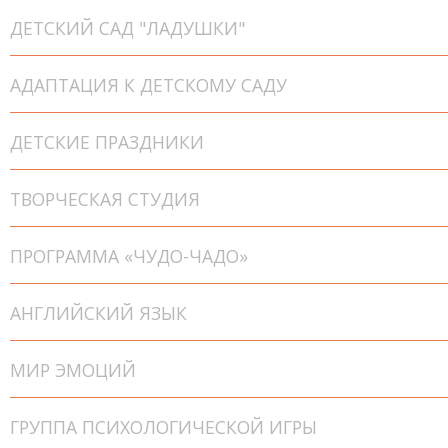
ДЕТСКИЙ САД "ЛАДУШКИ"
АДАПТАЦИЯ К ДЕТСКОМУ САДУ
ДЕТСКИЕ ПРАЗДНИКИ
ТВОРЧЕСКАЯ СТУДИЯ
ПРОГРАММА «ЧУДО-ЧАДО»
АНГЛИЙСКИЙ ЯЗЫК
МИР ЭМОЦИЙ
ГРУППА ПСИХОЛОГИЧЕСКОЙ ИГРЫ