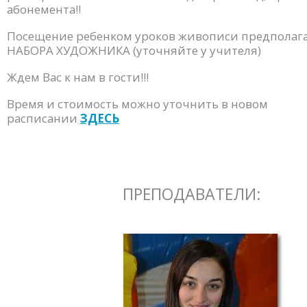
абонемента!!
Посещение ребенком уроков живописи предполага
НАБОРА ХУДОЖНИКА (уточняйте у учителя)
Ждем Вас к нам в гости!!!
Время и стоимость можно уточнить в новом
расписании
ЗДЕСЬ
ПРЕПОДАВАТЕЛИ: