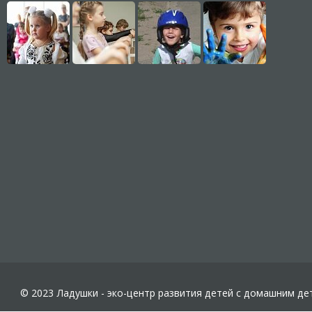
© 2023 Ладушки - эко-центр развития детей с домашним де