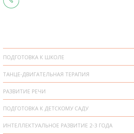
ПОДГОТОВКА К ШКОЛЕ
ТАНЦЕ-ДВИГАТЕЛЬНАЯ ТЕРАПИЯ
РАЗВИТИЕ РЕЧИ
ПОДГОТОВКА К ДЕТСКОМУ САДУ
ИНТЕЛЛЕКТУАЛЬНОЕ РАЗВИТИЕ 2-3 ГОДА