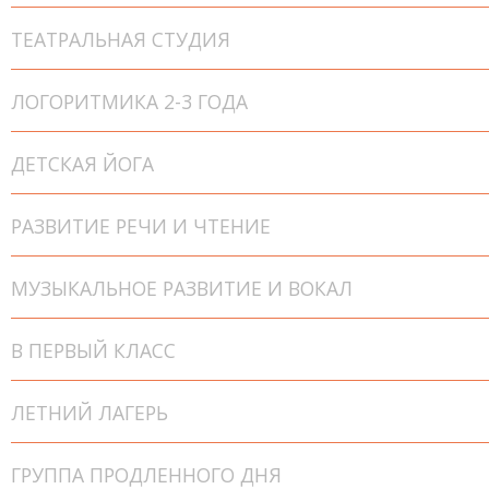
ТЕАТРАЛЬНАЯ СТУДИЯ
ЛОГОРИТМИКА 2-3 ГОДА
ДЕТСКАЯ ЙОГА
РАЗВИТИЕ РЕЧИ И ЧТЕНИЕ
МУЗЫКАЛЬНОЕ РАЗВИТИЕ И ВОКАЛ
В ПЕРВЫЙ КЛАСС
ЛЕТНИЙ ЛАГЕРЬ
ГРУППА ПРОДЛЕННОГО ДНЯ