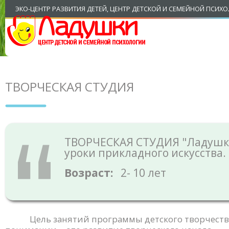
ЭКО-ЦЕНТР РАЗВИТИЯ ДЕТЕЙ, ЦЕНТР ДЕТСКОЙ И СЕМЕЙНОЙ ПСИХ
ТВОРЧЕСКАЯ СТУДИЯ
ТВОРЧЕСКАЯ СТУДИЯ "Ладушк
уроки прикладного искусства.
Возраст:
2- 10 лет
Цель занятий программы детского творчеств