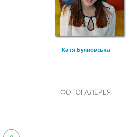
Катя Буяновська
ФОТОГАЛЕРЕЯ