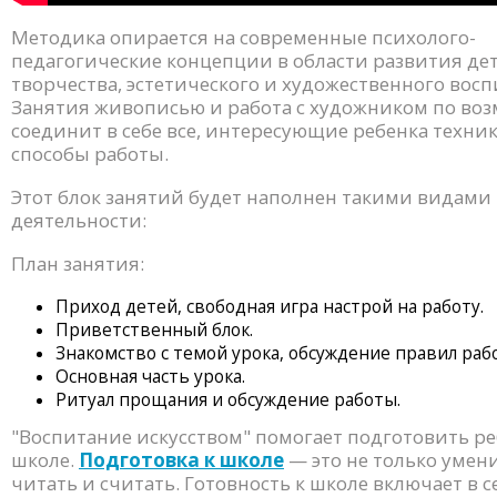
Методика опирается на современные психолого-
педагогические концепции в области развития де
творчества, эстетического и художественного восп
Занятия живописью и работа с художником по во
соединит в себе все, интересующие ребенка техник
способы работы.
Этот блок занятий будет наполнен такими видами
деятельности:
План занятия:
Приход детей, свободная игра настрой на работу.
Приветственный блок.
Знакомство с темой урока, обсуждение правил раб
Основная часть урока.
Ритуал прощания и обсуждение работы.
"Воспитание искусством" помогает подготовить ре
школе.
Подготовка к школе
— это не только умен
читать и считать. Готовность к школе включает в 