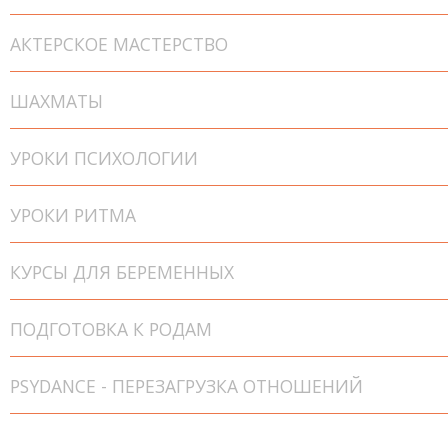
АКТЕРСКОЕ МАСТЕРСТВО
ШАХМАТЫ
УРОКИ ПСИХОЛОГИИ
УРОКИ РИТМА
КУРСЫ ДЛЯ БЕРЕМЕННЫХ
ПОДГОТОВКА К РОДАМ
PSYDANCE - ПЕРЕЗАГРУЗКА ОТНОШЕНИЙ