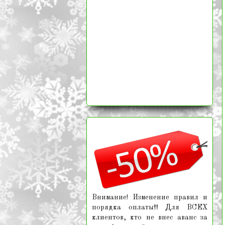
Внимание! Изменение правил и
порядка оплаты!!! Для ВСЕХ
клиентов, кто не внес аванс за