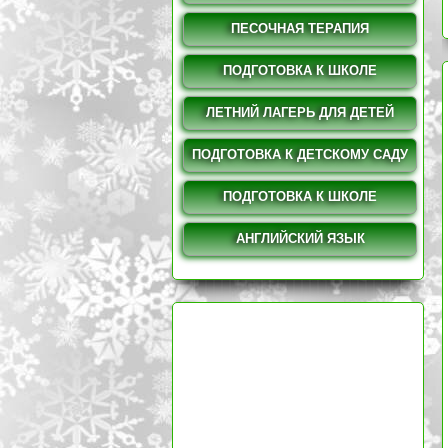
ПЕСОЧНАЯ ТЕРАПИЯ
ПОДГОТОВКА К ШКОЛЕ
ЛЕТНИЙ ЛАГЕРЬ ДЛЯ ДЕТЕЙ
ПОДГОТОВКА К ДЕТСКОМУ САДУ
ПОДГОТОВКА К ШКОЛЕ
АНГЛИЙСКИЙ ЯЗЫК