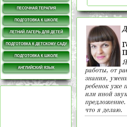
ПЕСОЧНАЯ ТЕРАПИЯ
ПОДГОТОВКА К ШКОЛЕ
Д
ЛЕТНИЙ ЛАГЕРЬ ДЛЯ ДЕТЕЙ
ПОДГОТОВКА К ДЕТСКОМУ САДУ
Г
П
ПОДГОТОВКА К ШКОЛЕ
Я
АНГЛИЙСКИЙ ЯЗЫК
работы, от ра
знания, умени
ребенок уже п
или иной звук
предложение. 
что я делаю.