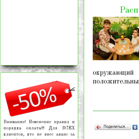
Расп
окружающий
положительным
Внимание! Изменение правил и
Поделиться…
порядка оплаты!!! Для ВСЕХ
клиентов, кто не внес аванс за