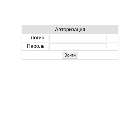
Авторизация
Логин:
Пароль: