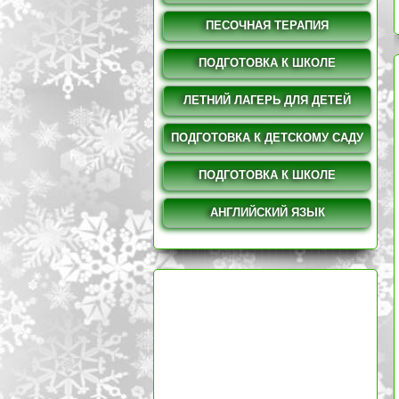
ПЕСОЧНАЯ ТЕРАПИЯ
ПОДГОТОВКА К ШКОЛЕ
ЛЕТНИЙ ЛАГЕРЬ ДЛЯ ДЕТЕЙ
ПОДГОТОВКА К ДЕТСКОМУ САДУ
ПОДГОТОВКА К ШКОЛЕ
АНГЛИЙСКИЙ ЯЗЫК