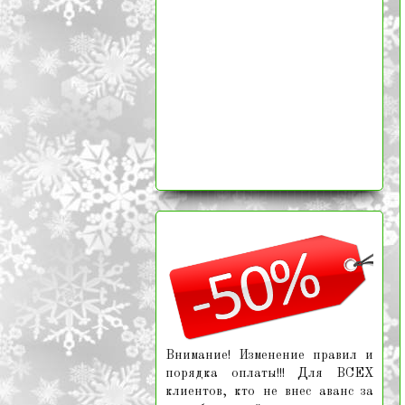
Внимание! Изменение правил и
порядка оплаты!!! Для ВСЕХ
клиентов, кто не внес аванс за